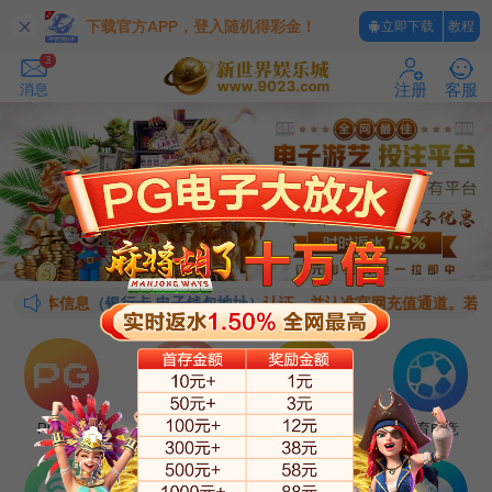
下载官方APP，登入随机得彩金！
立即下载
教程
3
消息
注册
客服
完善基本信息
（银行卡,电子钱包地址）
认证，并认准官网充值通道。若遇
PG电子
电子游艺
真人视讯
体育电竞